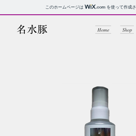
このホームページは
.com
を使って作成さ
名水豚
Home
Shop